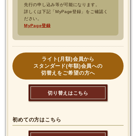
先行の申し込み等が可能になります。
詳しくは下記「MyPage登録」をご確認く
ださい。
MyPage登録
ライト(月額)会員から
スタンダード(年額)会員への
切替えをご希望の方へ
切り替えはこちら
初めての方はこちら