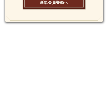
新規会員登録へ