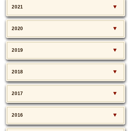
2021
2020
2019
2018
2017
2016