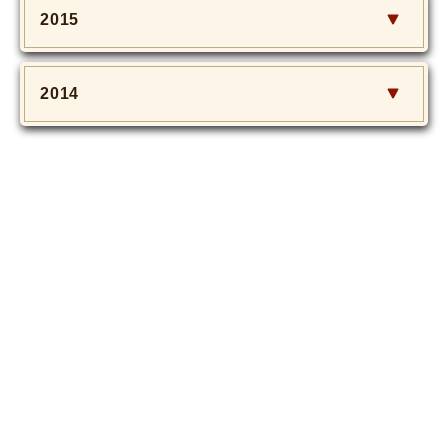
2015
2014