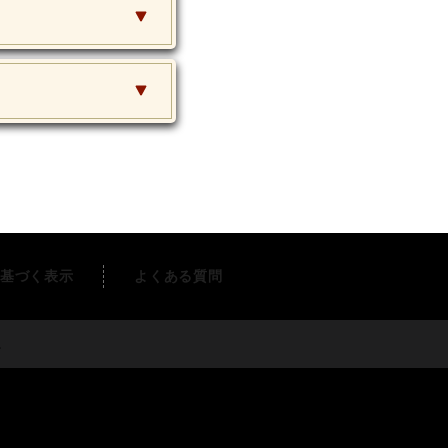
基づく表示
よくある質問
す。