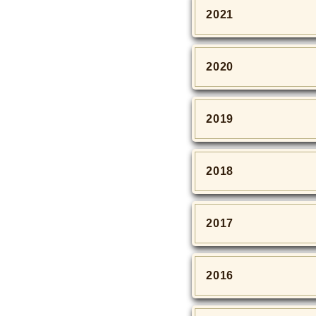
2021
2020
2019
2018
2017
2016