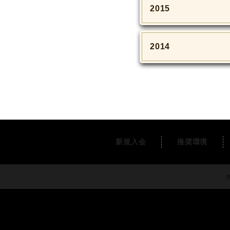
2015
2014
新規入会
推奨環境
当