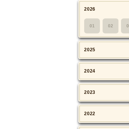
2026
01
02
0
2025
2024
2023
2022