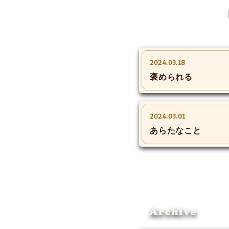
2024.03.18
褒められる
2024.03.01
あらたなこと
Archive