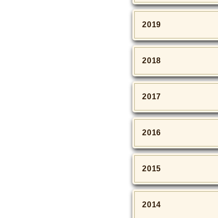
2019
2018
2017
2016
2015
2014