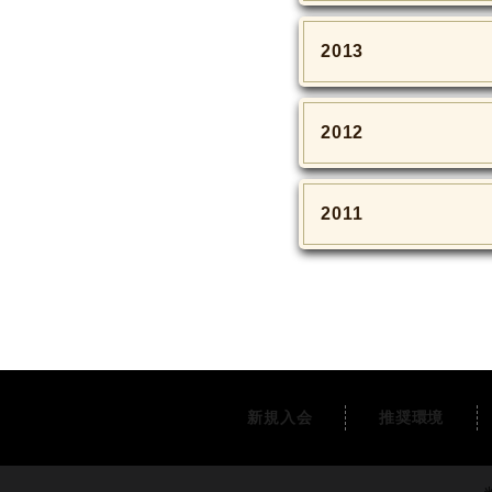
2013
2012
2011
新規入会
推奨環境