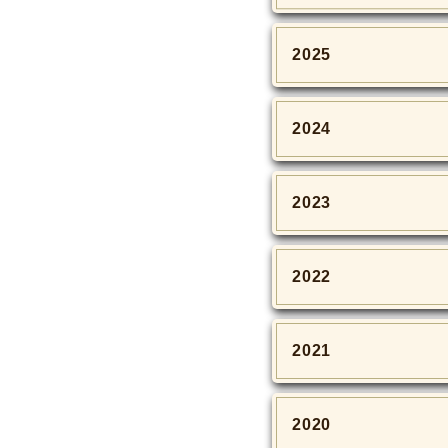
2025
2024
2023
2022
2021
2020