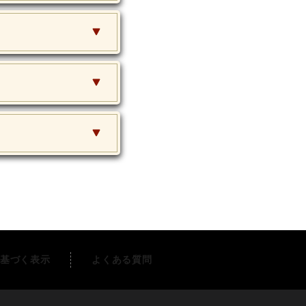
基づく表示
よくある質問