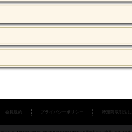
会員規約
プライバシーポリシー
特定商取引法に