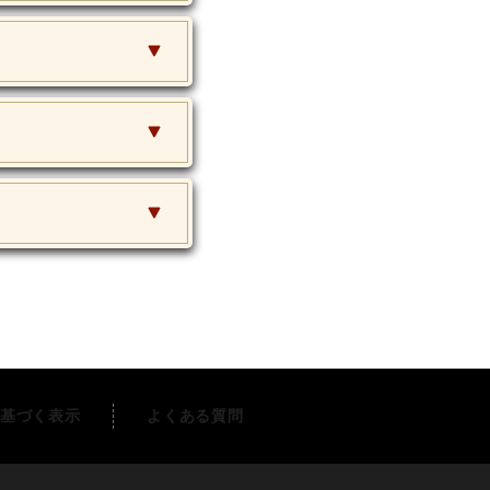
基づく表示
よくある質問