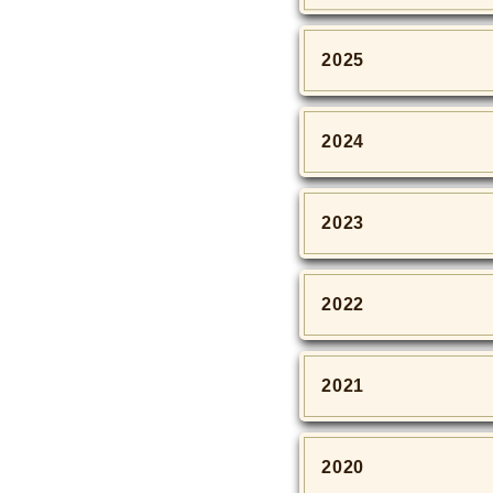
2025
2024
2023
2022
2021
2020