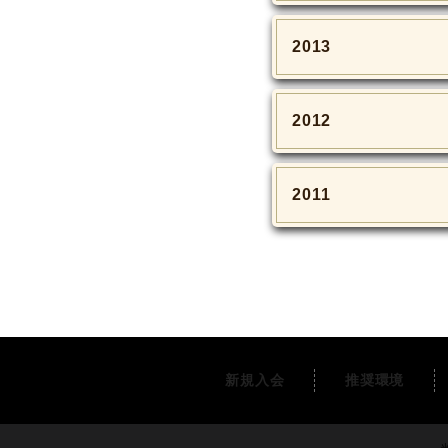
2013
2012
2011
新規入会
推奨環境