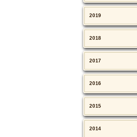
2019
2018
2017
2016
2015
2014