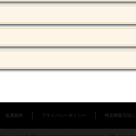
会員規約
プライバシーポリシー
特定商取引法に