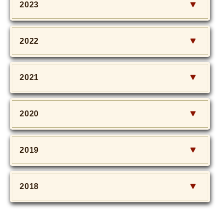
2023
2022
2021
2020
2019
2018