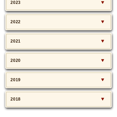
2023
2022
2021
2020
2019
2018