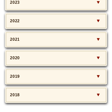
2023
2022
2021
2020
2019
2018